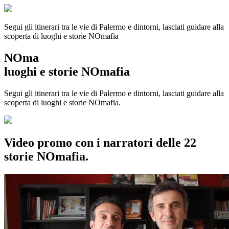
Segui gli itinerari tra le vie di Palermo e dintorni, lasciati guidare alla
scoperta di luoghi e storie
NOmafia
NOma
luoghi e storie NOmafia
Segui gli itinerari tra le vie di Palermo e dintorni, lasciati guidare alla
scoperta di luoghi e storie NOmafia.
Video promo con i narratori delle 22
storie NOmafia.