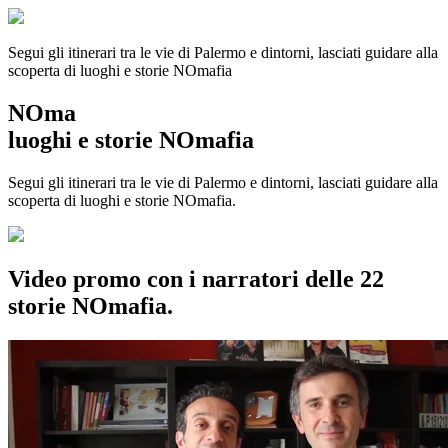
Segui gli itinerari tra le vie di Palermo e dintorni, lasciati guidare alla
scoperta di luoghi e storie
NOmafia
NOma
luoghi e storie NOmafia
Segui gli itinerari tra le vie di Palermo e dintorni, lasciati guidare alla
scoperta di luoghi e storie NOmafia.
Video promo con i narratori delle 22
storie NOmafia.