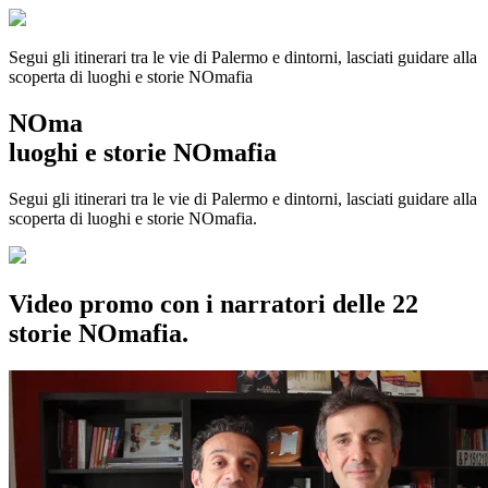
Segui gli itinerari tra le vie di Palermo e dintorni, lasciati guidare alla
scoperta di luoghi e storie
NOmafia
NOma
luoghi e storie NOmafia
Segui gli itinerari tra le vie di Palermo e dintorni, lasciati guidare alla
scoperta di luoghi e storie NOmafia.
Video promo con i narratori delle 22
storie NOmafia.