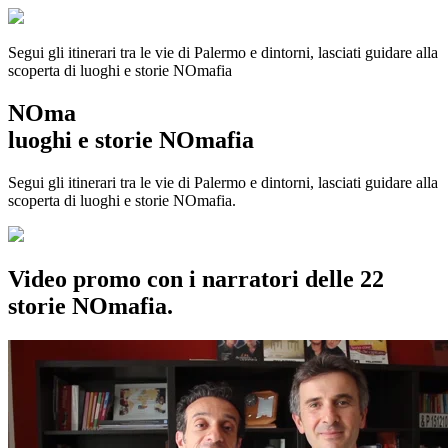
Segui gli itinerari tra le vie di Palermo e dintorni, lasciati guidare alla
scoperta di luoghi e storie
NOmafia
NOma
luoghi e storie NOmafia
Segui gli itinerari tra le vie di Palermo e dintorni, lasciati guidare alla
scoperta di luoghi e storie NOmafia.
Video promo con i narratori delle 22
storie NOmafia.