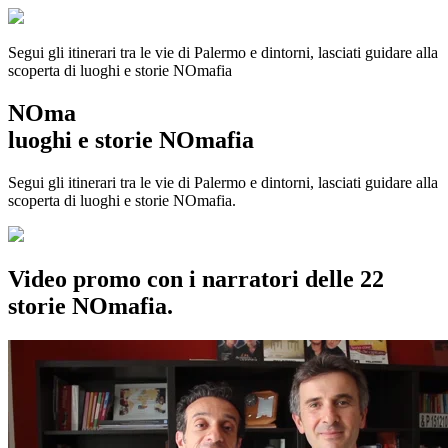
Segui gli itinerari tra le vie di Palermo e dintorni, lasciati guidare alla
scoperta di luoghi e storie
NOmafia
NOma
luoghi e storie NOmafia
Segui gli itinerari tra le vie di Palermo e dintorni, lasciati guidare alla
scoperta di luoghi e storie NOmafia.
Video promo con i narratori delle 22
storie NOmafia.