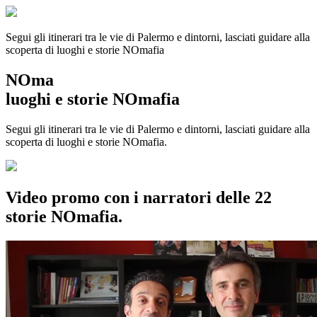
Segui gli itinerari tra le vie di Palermo e dintorni, lasciati guidare alla
scoperta di luoghi e storie
NOmafia
NOma
luoghi e storie NOmafia
Segui gli itinerari tra le vie di Palermo e dintorni, lasciati guidare alla
scoperta di luoghi e storie NOmafia.
Video promo con i narratori delle 22
storie NOmafia.