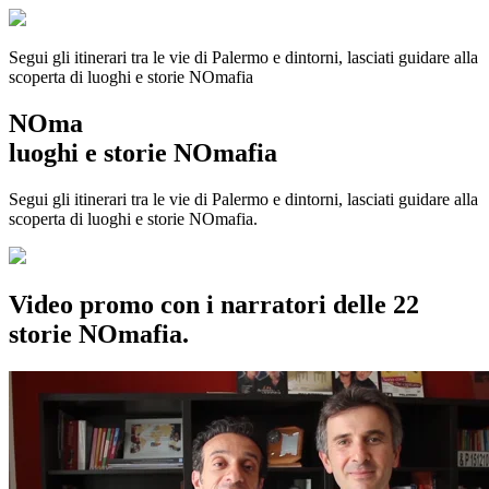
Segui gli itinerari tra le vie di Palermo e dintorni, lasciati guidare alla
scoperta di luoghi e storie
NOmafia
NOma
luoghi e storie NOmafia
Segui gli itinerari tra le vie di Palermo e dintorni, lasciati guidare alla
scoperta di luoghi e storie NOmafia.
Video promo con i narratori delle 22
storie NOmafia.