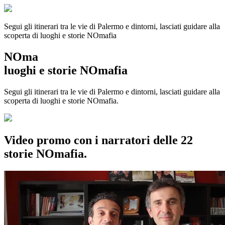
Segui gli itinerari tra le vie di Palermo e dintorni, lasciati guidare alla
scoperta di luoghi e storie
NOmafia
NOma
luoghi e storie NOmafia
Segui gli itinerari tra le vie di Palermo e dintorni, lasciati guidare alla
scoperta di luoghi e storie NOmafia.
Video promo con i narratori delle 22
storie NOmafia.