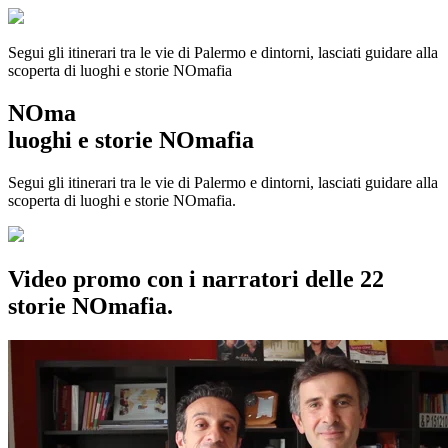
Segui gli itinerari tra le vie di Palermo e dintorni, lasciati guidare alla
scoperta di luoghi e storie
NOmafia
NOma
luoghi e storie NOmafia
Segui gli itinerari tra le vie di Palermo e dintorni, lasciati guidare alla
scoperta di luoghi e storie NOmafia.
Video promo con i narratori delle 22
storie NOmafia.