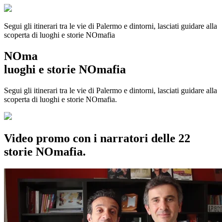
Segui gli itinerari tra le vie di Palermo e dintorni, lasciati guidare alla
scoperta di luoghi e storie
NOmafia
NOma
luoghi e storie NOmafia
Segui gli itinerari tra le vie di Palermo e dintorni, lasciati guidare alla
scoperta di luoghi e storie NOmafia.
Video promo con i narratori delle 22
storie NOmafia.