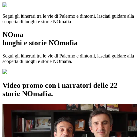
Segui gli itinerari tra le vie di Palermo e dintorni, lasciati guidare alla
scoperta di luoghi e storie
NOmafia
NOma
luoghi e storie NOmafia
Segui gli itinerari tra le vie di Palermo e dintorni, lasciati guidare alla
scoperta di luoghi e storie NOmafia.
Video promo con i narratori delle 22
storie NOmafia.