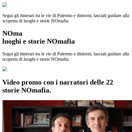
Segui gli itinerari tra le vie di Palermo e dintorni, lasciati guidare alla
scoperta di luoghi e storie
NOmafia
NOma
luoghi e storie NOmafia
Segui gli itinerari tra le vie di Palermo e dintorni, lasciati guidare alla
scoperta di luoghi e storie NOmafia.
Video promo con i narratori delle 22
storie NOmafia.