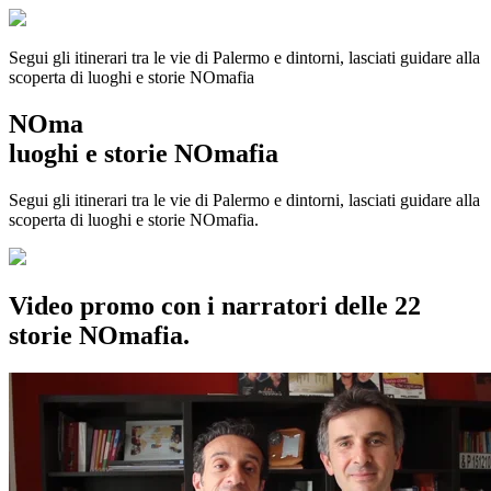
Segui gli itinerari tra le vie di Palermo e dintorni, lasciati guidare alla
scoperta di luoghi e storie
NOmafia
NOma
luoghi e storie NOmafia
Segui gli itinerari tra le vie di Palermo e dintorni, lasciati guidare alla
scoperta di luoghi e storie NOmafia.
Video promo con i narratori delle 22
storie NOmafia.