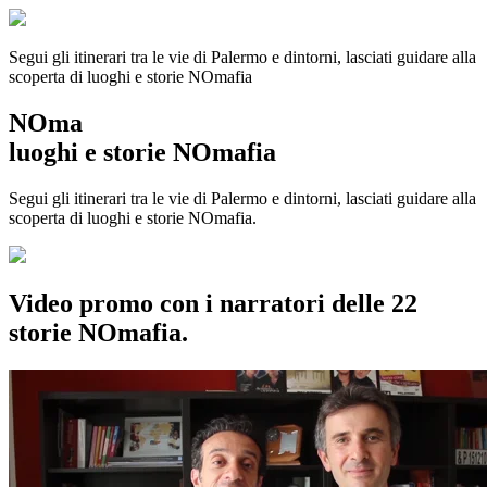
Segui gli itinerari tra le vie di Palermo e dintorni, lasciati guidare alla
scoperta di luoghi e storie
NOmafia
NOma
luoghi e storie NOmafia
Segui gli itinerari tra le vie di Palermo e dintorni, lasciati guidare alla
scoperta di luoghi e storie NOmafia.
Video promo con i narratori delle 22
storie NOmafia.