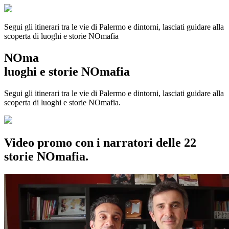
Segui gli itinerari tra le vie di Palermo e dintorni, lasciati guidare alla
scoperta di luoghi e storie
NOmafia
NOma
luoghi e storie NOmafia
Segui gli itinerari tra le vie di Palermo e dintorni, lasciati guidare alla
scoperta di luoghi e storie NOmafia.
Video promo con i narratori delle 22
storie NOmafia.