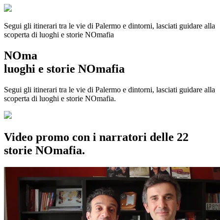
Segui gli itinerari tra le vie di Palermo e dintorni, lasciati guidare alla
scoperta di luoghi e storie
NOmafia
NOma
luoghi e storie NOmafia
Segui gli itinerari tra le vie di Palermo e dintorni, lasciati guidare alla
scoperta di luoghi e storie NOmafia.
Video promo con i narratori delle 22
storie NOmafia.