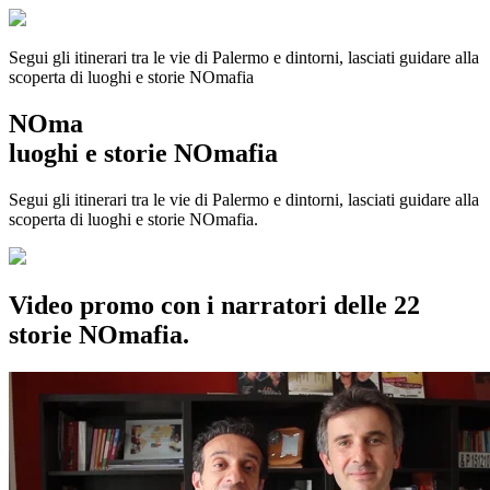
Segui gli itinerari tra le vie di Palermo e dintorni, lasciati guidare alla
scoperta di luoghi e storie
NOmafia
NOma
luoghi e storie NOmafia
Segui gli itinerari tra le vie di Palermo e dintorni, lasciati guidare alla
scoperta di luoghi e storie NOmafia.
Video promo con i narratori delle 22
storie NOmafia.