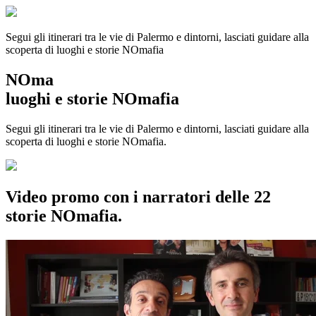
Segui gli itinerari tra le vie di Palermo e dintorni, lasciati guidare alla
scoperta di luoghi e storie
NOmafia
NOma
luoghi e storie NOmafia
Segui gli itinerari tra le vie di Palermo e dintorni, lasciati guidare alla
scoperta di luoghi e storie NOmafia.
Video promo con i narratori delle 22
storie NOmafia.