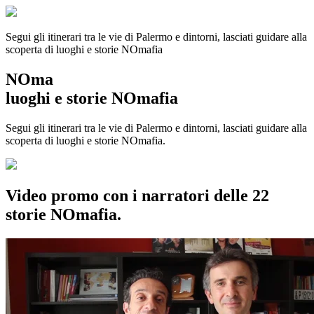
Segui gli itinerari tra le vie di Palermo e dintorni, lasciati guidare alla
scoperta di luoghi e storie
NOmafia
NOma
luoghi e storie NOmafia
Segui gli itinerari tra le vie di Palermo e dintorni, lasciati guidare alla
scoperta di luoghi e storie NOmafia.
Video promo con i narratori delle 22
storie NOmafia.