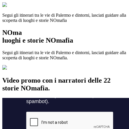
Segui gli itinerari tra le vie di Palermo e dintorni, lasciati guidare alla
scoperta di luoghi e storie
NOmafia
NOma
luoghi e storie NOmafia
Segui gli itinerari tra le vie di Palermo e dintorni, lasciati guidare alla
scoperta di luoghi e storie NOmafia.
Video promo con i narratori delle 22
storie NOmafia.