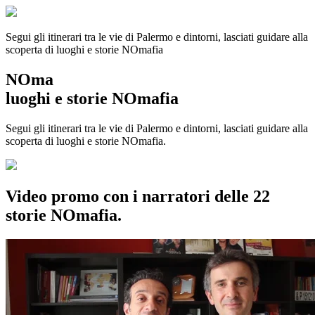
Segui gli itinerari tra le vie di Palermo e dintorni, lasciati guidare alla
scoperta di luoghi e storie
NOmafia
NOma
luoghi e storie NOmafia
Segui gli itinerari tra le vie di Palermo e dintorni, lasciati guidare alla
scoperta di luoghi e storie NOmafia.
Video promo con i narratori delle 22
storie NOmafia.