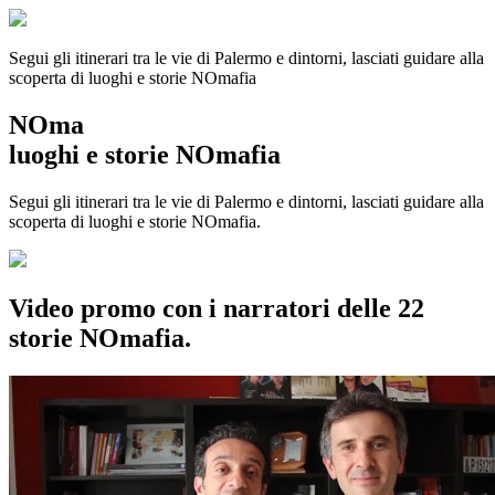
Segui gli itinerari tra le vie di Palermo e dintorni, lasciati guidare alla
scoperta di luoghi e storie
NOmafia
NOma
luoghi e storie NOmafia
Segui gli itinerari tra le vie di Palermo e dintorni, lasciati guidare alla
scoperta di luoghi e storie NOmafia.
Video promo con i narratori delle 22
storie NOmafia.