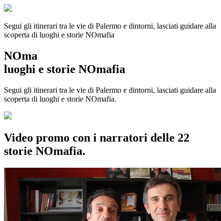
Segui gli itinerari tra le vie di Palermo e dintorni, lasciati guidare alla
scoperta di luoghi e storie
NOmafia
NOma
luoghi e storie NOmafia
Segui gli itinerari tra le vie di Palermo e dintorni, lasciati guidare alla
scoperta di luoghi e storie NOmafia.
Video promo con i narratori delle 22
storie NOmafia.