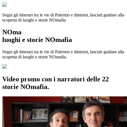
Segui gli itinerari tra le vie di Palermo e dintorni, lasciati guidare alla
scoperta di luoghi e storie
NOmafia
NOma
luoghi e storie NOmafia
Segui gli itinerari tra le vie di Palermo e dintorni, lasciati guidare alla
scoperta di luoghi e storie NOmafia.
Video promo con i narratori delle 22
storie NOmafia.