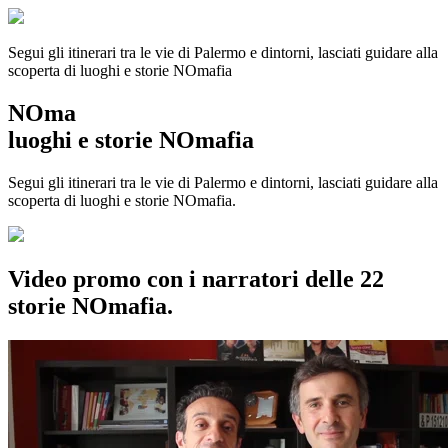
Segui gli itinerari tra le vie di Palermo e dintorni, lasciati guidare alla
scoperta di luoghi e storie
NOmafia
NOma
luoghi e storie NOmafia
Segui gli itinerari tra le vie di Palermo e dintorni, lasciati guidare alla
scoperta di luoghi e storie NOmafia.
Video promo con i narratori delle 22
storie NOmafia.