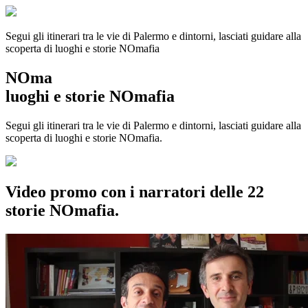
Segui gli itinerari tra le vie di Palermo e dintorni, lasciati guidare alla
scoperta di luoghi e storie
NOmafia
NOma
luoghi e storie NOmafia
Segui gli itinerari tra le vie di Palermo e dintorni, lasciati guidare alla
scoperta di luoghi e storie NOmafia.
Video promo con i narratori delle 22
storie NOmafia.