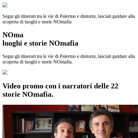
Segui gli itinerari tra le vie di Palermo e dintorni, lasciati guidare alla
scoperta di luoghi e storie
NOmafia
NOma
luoghi e storie NOmafia
Segui gli itinerari tra le vie di Palermo e dintorni, lasciati guidare alla
scoperta di luoghi e storie NOmafia.
Video promo con i narratori delle 22
storie NOmafia.