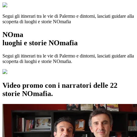
Segui gli itinerari tra le vie di Palermo e dintorni, lasciati guidare alla
scoperta di luoghi e storie
NOmafia
NOma
luoghi e storie NOmafia
Segui gli itinerari tra le vie di Palermo e dintorni, lasciati guidare alla
scoperta di luoghi e storie NOmafia.
Video promo con i narratori delle 22
storie NOmafia.