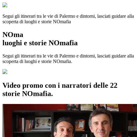
Segui gli itinerari tra le vie di Palermo e dintorni, lasciati guidare alla
scoperta di luoghi e storie
NOmafia
NOma
luoghi e storie NOmafia
Segui gli itinerari tra le vie di Palermo e dintorni, lasciati guidare alla
scoperta di luoghi e storie NOmafia.
Video promo con i narratori delle 22
storie NOmafia.