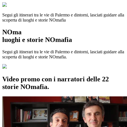
Segui gli itinerari tra le vie di Palermo e dintorni, lasciati guidare alla
scoperta di luoghi e storie
NOmafia
NOma
luoghi e storie NOmafia
Segui gli itinerari tra le vie di Palermo e dintorni, lasciati guidare alla
scoperta di luoghi e storie NOmafia.
Video promo con i narratori delle 22
storie NOmafia.