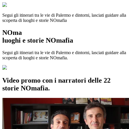
Segui gli itinerari tra le vie di Palermo e dintorni, lasciati guidare alla
scoperta di luoghi e storie
NOmafia
NOma
luoghi e storie NOmafia
Segui gli itinerari tra le vie di Palermo e dintorni, lasciati guidare alla
scoperta di luoghi e storie NOmafia.
Video promo con i narratori delle 22
storie NOmafia.