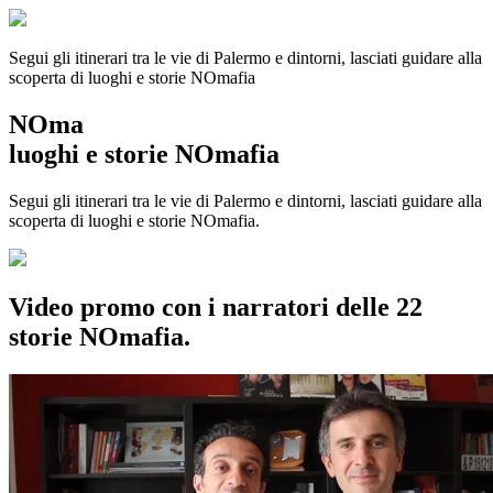
Segui gli itinerari tra le vie di Palermo e dintorni, lasciati guidare alla
scoperta di luoghi e storie
NOmafia
NOma
luoghi e storie NOmafia
Segui gli itinerari tra le vie di Palermo e dintorni, lasciati guidare alla
scoperta di luoghi e storie NOmafia.
Video promo con i narratori delle 22
storie NOmafia.