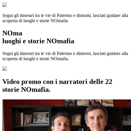
Segui gli itinerari tra le vie di Palermo e dintorni, lasciati guidare alla
scoperta di luoghi e storie
NOmafia
NOma
luoghi e storie NOmafia
Segui gli itinerari tra le vie di Palermo e dintorni, lasciati guidare alla
scoperta di luoghi e storie NOmafia.
Video promo con i narratori delle 22
storie NOmafia.