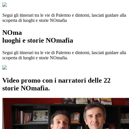
Segui gli itinerari tra le vie di Palermo e dintorni, lasciati guidare alla
scoperta di luoghi e storie
NOmafia
NOma
luoghi e storie NOmafia
Segui gli itinerari tra le vie di Palermo e dintorni, lasciati guidare alla
scoperta di luoghi e storie NOmafia.
Video promo con i narratori delle 22
storie NOmafia.