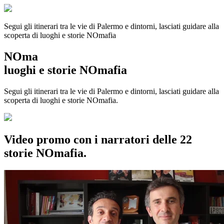
Segui gli itinerari tra le vie di Palermo e dintorni, lasciati guidare alla
scoperta di luoghi e storie
NOmafia
NOma
luoghi e storie NOmafia
Segui gli itinerari tra le vie di Palermo e dintorni, lasciati guidare alla
scoperta di luoghi e storie NOmafia.
Video promo con i narratori delle 22
storie NOmafia.