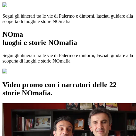
Segui gli itinerari tra le vie di Palermo e dintorni, lasciati guidare alla
scoperta di luoghi e storie
NOmafia
NOma
luoghi e storie NOmafia
Segui gli itinerari tra le vie di Palermo e dintorni, lasciati guidare alla
scoperta di luoghi e storie NOmafia.
Video promo con i narratori delle 22
storie NOmafia.