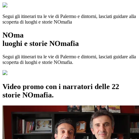
Segui gli itinerari tra le vie di Palermo e dintorni, lasciati guidare alla
scoperta di luoghi e storie
NOmafia
NOma
luoghi e storie NOmafia
Segui gli itinerari tra le vie di Palermo e dintorni, lasciati guidare alla
scoperta di luoghi e storie NOmafia.
Video promo con i narratori delle 22
storie NOmafia.