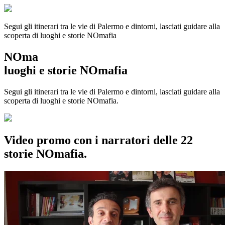
Segui gli itinerari tra le vie di Palermo e dintorni, lasciati guidare alla
scoperta di luoghi e storie
NOmafia
NOma
luoghi e storie NOmafia
Segui gli itinerari tra le vie di Palermo e dintorni, lasciati guidare alla
scoperta di luoghi e storie NOmafia.
Video promo con i narratori delle 22
storie NOmafia.