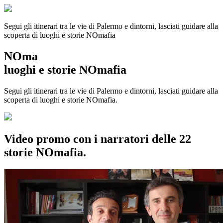
Segui gli itinerari tra le vie di Palermo e dintorni, lasciati guidare alla
scoperta di luoghi e storie
NOmafia
NOma
luoghi e storie NOmafia
Segui gli itinerari tra le vie di Palermo e dintorni, lasciati guidare alla
scoperta di luoghi e storie NOmafia.
Video promo con i narratori delle 22
storie NOmafia.