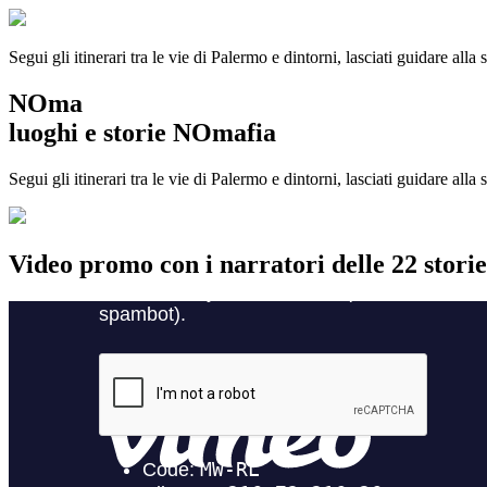
Segui gli itinerari tra le vie di Palermo e dintorni, lasciati guidare alla
NOma
luoghi e storie NOmafia
Segui gli itinerari tra le vie di Palermo e dintorni, lasciati guidare all
Video promo con i narratori delle 22 stor