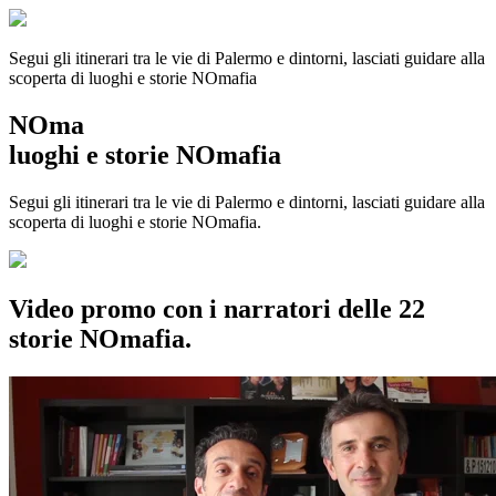
Segui gli itinerari tra le vie di Palermo e dintorni, lasciati guidare alla
scoperta di luoghi e storie
NOmafia
NOma
luoghi e storie NOmafia
Segui gli itinerari tra le vie di Palermo e dintorni, lasciati guidare alla
scoperta di luoghi e storie NOmafia.
Video promo con i narratori delle 22
storie NOmafia.