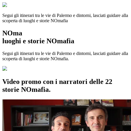
Segui gli itinerari tra le vie di Palermo e dintorni, lasciati guidare alla
scoperta di luoghi e storie
NOmafia
NOma
luoghi e storie NOmafia
Segui gli itinerari tra le vie di Palermo e dintorni, lasciati guidare alla
scoperta di luoghi e storie NOmafia.
Video promo con i narratori delle 22
storie NOmafia.