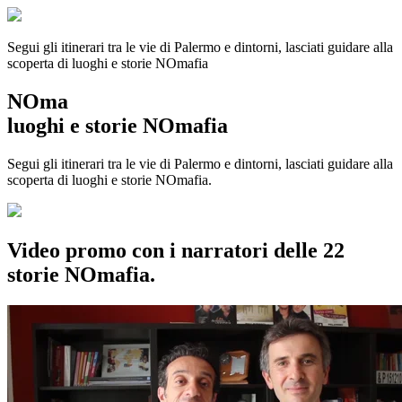
Segui gli itinerari tra le vie di Palermo e dintorni, lasciati guidare alla
scoperta di luoghi e storie
NOmafia
NOma
luoghi e storie NOmafia
Segui gli itinerari tra le vie di Palermo e dintorni, lasciati guidare alla
scoperta di luoghi e storie NOmafia.
Video promo con i narratori delle 22
storie NOmafia.