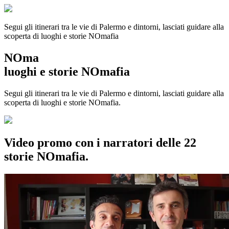
Segui gli itinerari tra le vie di Palermo e dintorni, lasciati guidare alla
scoperta di luoghi e storie
NOmafia
NOma
luoghi e storie NOmafia
Segui gli itinerari tra le vie di Palermo e dintorni, lasciati guidare alla
scoperta di luoghi e storie NOmafia.
Video promo con i narratori delle 22
storie NOmafia.