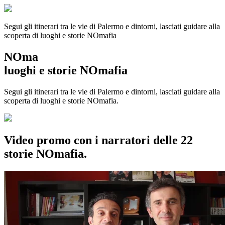
Segui gli itinerari tra le vie di Palermo e dintorni, lasciati guidare alla
scoperta di luoghi e storie
NOmafia
NOma
luoghi e storie NOmafia
Segui gli itinerari tra le vie di Palermo e dintorni, lasciati guidare alla
scoperta di luoghi e storie NOmafia.
Video promo con i narratori delle 22
storie NOmafia.