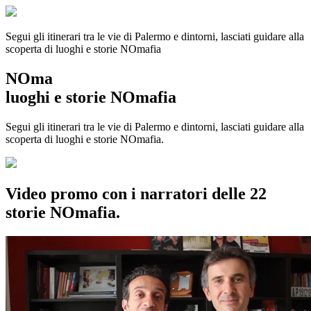
Segui gli itinerari tra le vie di Palermo e dintorni, lasciati guidare alla
scoperta di luoghi e storie
NOmafia
NOma
luoghi e storie NOmafia
Segui gli itinerari tra le vie di Palermo e dintorni, lasciati guidare alla
scoperta di luoghi e storie NOmafia.
Video promo con i narratori delle 22
storie NOmafia.