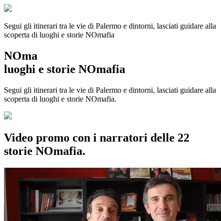
Segui gli itinerari tra le vie di Palermo e dintorni, lasciati guidare alla
scoperta di luoghi e storie
NOmafia
NOma
luoghi e storie NOmafia
Segui gli itinerari tra le vie di Palermo e dintorni, lasciati guidare alla
scoperta di luoghi e storie NOmafia.
Video promo con i narratori delle 22
storie NOmafia.