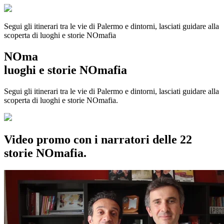
Segui gli itinerari tra le vie di Palermo e dintorni, lasciati guidare alla
scoperta di luoghi e storie
NOmafia
NOma
luoghi e storie NOmafia
Segui gli itinerari tra le vie di Palermo e dintorni, lasciati guidare alla
scoperta di luoghi e storie NOmafia.
Video promo con i narratori delle 22
storie NOmafia.