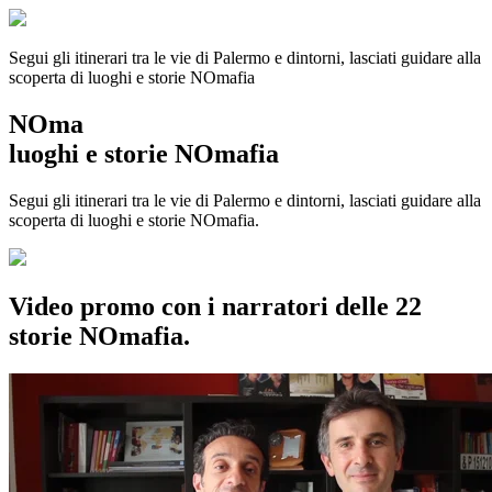
Segui gli itinerari tra le vie di Palermo e dintorni, lasciati guidare alla
scoperta di luoghi e storie
NOmafia
NOma
luoghi e storie NOmafia
Segui gli itinerari tra le vie di Palermo e dintorni, lasciati guidare alla
scoperta di luoghi e storie NOmafia.
Video promo con i narratori delle 22
storie NOmafia.