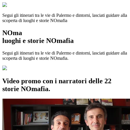
Segui gli itinerari tra le vie di Palermo e dintorni, lasciati guidare alla
scoperta di luoghi e storie
NOmafia
NOma
luoghi e storie NOmafia
Segui gli itinerari tra le vie di Palermo e dintorni, lasciati guidare alla
scoperta di luoghi e storie NOmafia.
Video promo con i narratori delle 22
storie NOmafia.